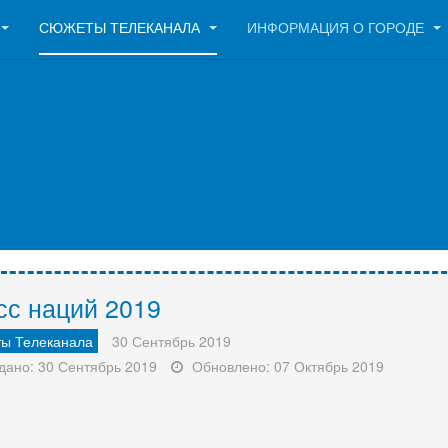
СЮЖЕТЫ ТЕЛЕКАНАЛА
ИНФОРМАЦИЯ О ГОРОДЕ
сс наций 2019
ы Телеканала
30 Сентябрь 2019
дано: 30 Сентябрь 2019
Обновлено: 07 Октябрь 2019