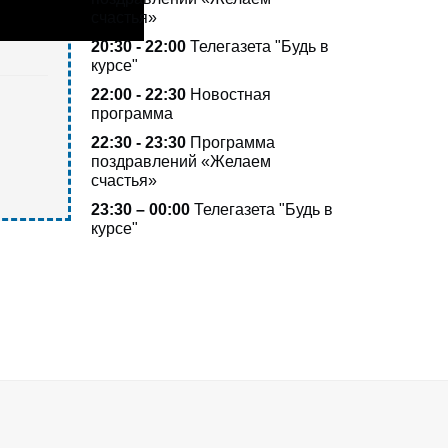
счастья»
20:30 - 22:00
Телегазета
"Будь в
курсе"
22:00 - 22:30
Новостная
программа
22:30 - 23:30
Программа
поздравлений «Желаем
счастья»
23:30 – 00:00
Телегазета
"Будь в
курсе"