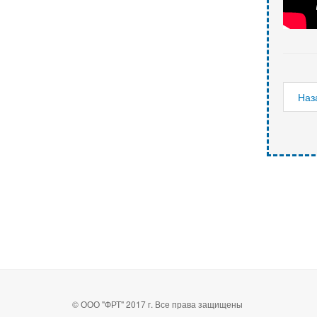
Наз
© ООО "ФРТ" 2017 г. Все права защищены