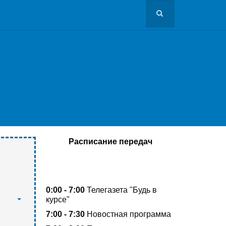
Расписание передач
0:00 - 7:00
Телегазета
"Будь в
курсе"
7:00 - 7:30
Новостная программа