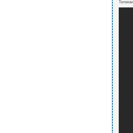
Телекан