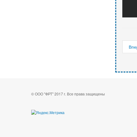
Впе
© ООО "ФРТ" 2017 г. Все права защищены