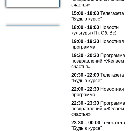
счастья»
15:00 - 18:00
Телегазета
"Будь в курсе"
18:00 - 19:00
Новости
культуры (Пт, Сб, Вс)
19:00 - 19:30
Новостная
программа
19:30 - 20:30
Программа
поздравлений «Желаем
счастья»
20:30 - 22:00
Телегазета
"Будь в курсе"
22:00 - 22:30
Новостная
программа
22:30 - 23:30
Программа
поздравлений «Желаем
счастья»
23:30 – 00:00
Телегазета
"Будь в курсе"