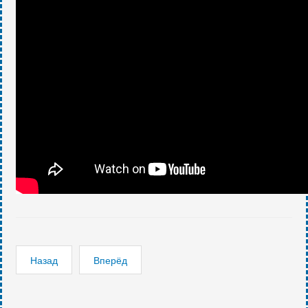
Назад
Вперёд