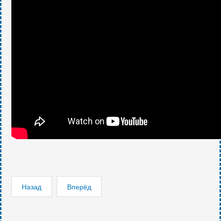
Назад
Вперёд