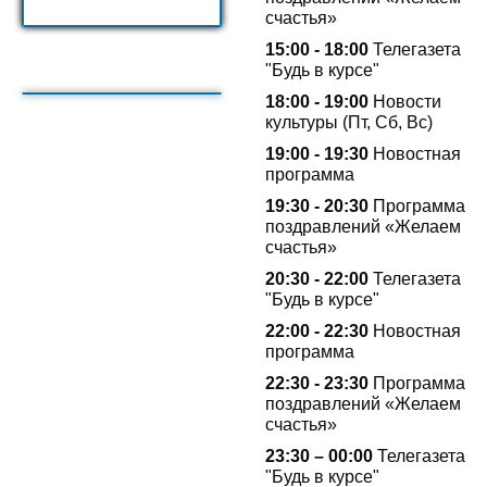
счастья»
15:00 - 18:00
Телегазета
"Будь в курсе"
18:00 - 19:00
Новости
культуры (Пт, Сб, Вс)
19:00 - 19:30
Новостная
программа
19:30 - 20:30
Программа
поздравлений «Желаем
счастья»
20:30 - 22:00
Телегазета
"Будь в курсе"
22:00 - 22:30
Новостная
программа
22:30 - 23:30
Программа
поздравлений «Желаем
счастья»
23:30 – 00:00
Телегазета
"Будь в курсе"