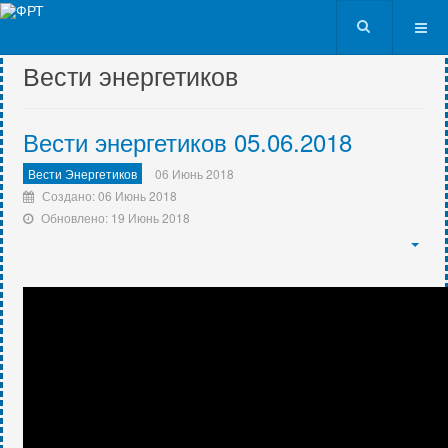
VK9562
Вести энергетиков
Вести энергетиков 05.06.2018
Вести Энергетиков
06 Июнь 2018
Создано: 06 Июнь 2018
Обновлено: 19 Июнь 2018