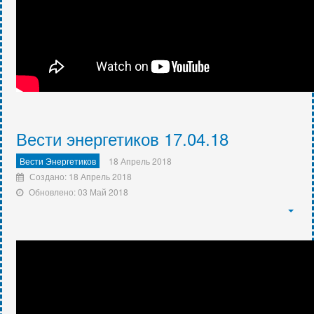
Вести энергетиков 17.04.18
Вести Энергетиков
18 Апрель 2018
Создано: 18 Апрель 2018
Обновлено: 03 Май 2018