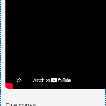
Ещё статьи...