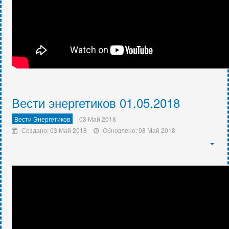
Вести энергетиков 01.05.2018
Вести Энергетиков
03 Май 2018
Создано: 03 Май 2018
Обновлено: 08 Май 2018