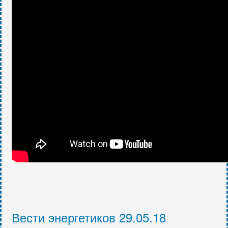
Вести энергетиков 29.05.18