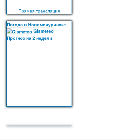
Прямая трансляция
Погода в Новомичуринске
Gismeteo
Прогноз на 2 недели