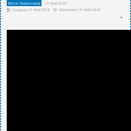
Вести Энергетиков
31 Май 2018
Создано: 31 Май 2018
Обновлено: 31 Май 2018