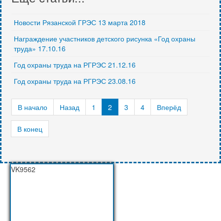
Новости Рязанской ГРЭС 13 марта 2018
Награждение участников детского рисунка «Год охраны
труда» 17.10.16
Год охраны труда на РГРЭС 21.12.16
Год охраны труда на РГРЭС 23.08.16
В начало
Назад
1
2
3
4
Вперёд
В конец
VK9562