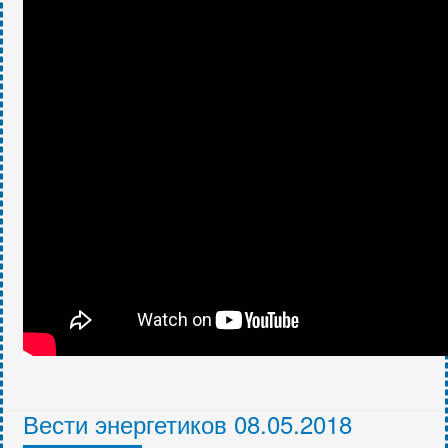
Вести энергетиков 08.05.2018