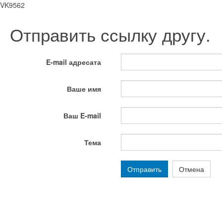
VK9562
Отправить ссылку другу.
E-mail адресата
Ваше имя
Ваш E-mail
Тема
Отправить
Отмена