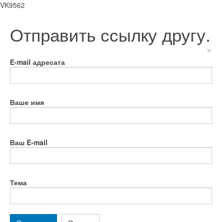
VK9562
Отправить ссылку другу.
×
E-mail адресата
Ваше имя
Ваш E-mail
Тема